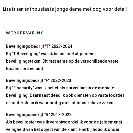
nthousiaste jonge dame met oog voor detail
Lise is een e
WERKERVARING
Beveiligings bedrijf "T" 2023-2024
Bij "T Beveiliging" was ik belast met algemene
beveiligingstaken. Dit met name op de verschillende vaste
locaties in Zeeland.
Beveiligingsbedrijf "F" 2022-2023
Bij "F security" was ik actief als surveillant in de mobiele
beveiliging. Daarnaast deed ik ook diensten op vaste locaties
en ondersteun ik waar nodig met administratieve zaken.
Beveiligingsbedrijf "R" 2017-2022
Als beveiligster was ik verantwoordelijk voor de (algemene)
veiligheid van het object van de klant. Hierbij houd ik onder