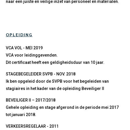
naar een juiste en veilige inzet van personeel en materialen.
OPLEIDING
VCA VOL - MEI 2019
VCA voor leidinggevenden.
Dit certificaat heeft een geldigheidsduur van 10 jaar.
STAGEBEGELEIDER SVPB - NOV. 2018
Ik ben opgeleid door de SVPB voor het begeleiden van
stagiaires in het kader van de opleiding Beveiliger II
BEVEILIGER II – 2017/2018
Gehele opleiding en stage afgerond in de periode mei 2017
tot januari 2018.
VERKEERSREGELAAR - 2011