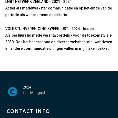
LHBT NETWERK ZEELAND - 2021 - 2024
Actief als medewerkster communicatie en op het einde van de
periode als waarnemend secretaris.
VOLKSTUINVERENIGING KWEEKLUST - 2024 - heden
Als bestuurslid mede verantwoordelijk voor de toekomstvisie
2030. Ook het beheren van de diverse websites, nieuwsbrieven
en andere communicatie uitingen vallen in mijn taken pakket.
2024
Lise Mangold.
CONTACT INFO