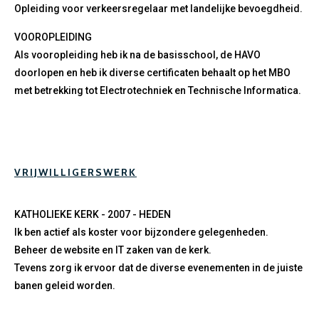
Opleiding voor verkeersregelaar met landelijke bevoegdheid.
VOOROPLEIDING
Als vooropleiding heb ik na de basisschool, de HAVO
doorlopen en heb ik diverse certificaten behaalt op het MBO
met betrekking tot Electrotechniek en Technische Informatica.
VRIJWILLIGERSWERK
KATHOLIEKE KERK - 2007 - HEDEN
Ik ben actief als koster voor bijzondere gelegenheden.
Beheer de website en IT zaken van de kerk.
Tevens zorg ik ervoor dat de diverse evenementen in de juiste
banen geleid worden.